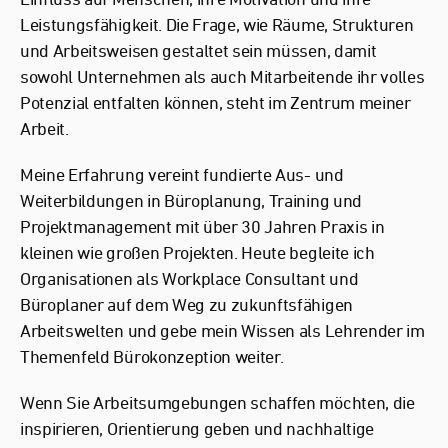
Leistungsfähigkeit. Die Frage, wie Räume, Strukturen
und Arbeitsweisen gestaltet sein müssen, damit
sowohl Unternehmen als auch Mitarbeitende ihr volles
Potenzial entfalten können, steht im Zentrum meiner
Arbeit.
Meine Erfahrung vereint fundierte Aus- und
Weiterbildungen in Büroplanung, Training und
Projektmanagement mit über 30 Jahren Praxis in
kleinen wie großen Projekten. Heute begleite ich
Organisationen als Workplace Consultant und
Büroplaner auf dem Weg zu zukunftsfähigen
Arbeitswelten und gebe mein Wissen als Lehrender im
Themenfeld Bürokonzeption weiter.
Wenn Sie Arbeitsumgebungen schaffen möchten, die
inspirieren, Orientierung geben und nachhaltige