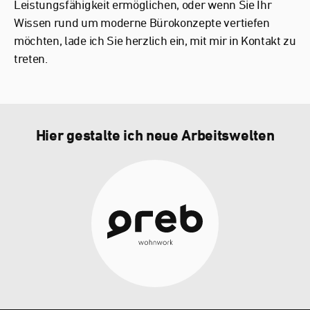
Leistungsfähigkeit ermöglichen, oder wenn Sie Ihr
Wissen rund um moderne Bürokonzepte vertiefen
möchten, lade ich Sie herzlich ein, mit mir in Kontakt zu
treten.
Hier gestalte ich neue Arbeitswelten